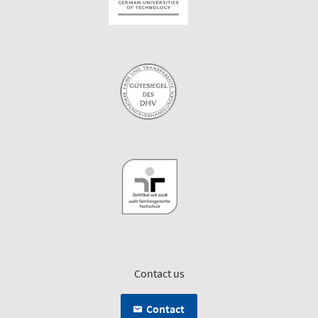
Contact us
Contact