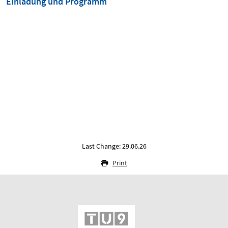
Einladung und Programm
Last Change: 29.06.26
Print