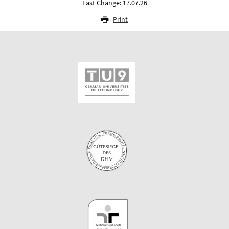
Last Change: 17.07.26
Print