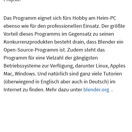
Das Programm eignet sich fürs Hobby am Heim-PC
ebenso wie für den professionellen Einsatz. Der größte
Vorteil dieses Programms im Gegensatz zu seinen
Konkurrenzprodukten besteht drain, dass Blender ein
Open-Source-Programm ist. Zudem steht das
Programm für eine Vielzahl der gängigsten
Betriebssysteme zur Verfügung, darunter Linux, Apples
Mac, Windows. Und natürlich sind ganz viele Tutorien
(überwiegend in Englisch aber auch in Deutsch) im
Internet zu finden. Mehr dazu unter
blender.org
.