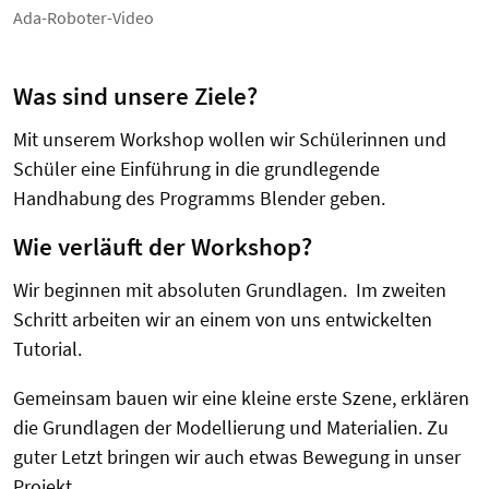
Ada-Roboter-Video
Was sind unsere Ziele?
Mit unserem Workshop wollen wir Schülerinnen und
Schüler eine Einführung in die grundlegende
Handhabung des Programms Blender geben.
Wie verläuft der Workshop?
Wir beginnen mit absoluten Grundlagen. Im zweiten
Schritt arbeiten wir an einem von uns entwickelten
Tutorial.
Gemeinsam bauen wir eine kleine erste Szene, erklären
die Grundlagen der Modellierung und Materialien. Zu
guter Letzt bringen wir auch etwas Bewegung in unser
Projekt.