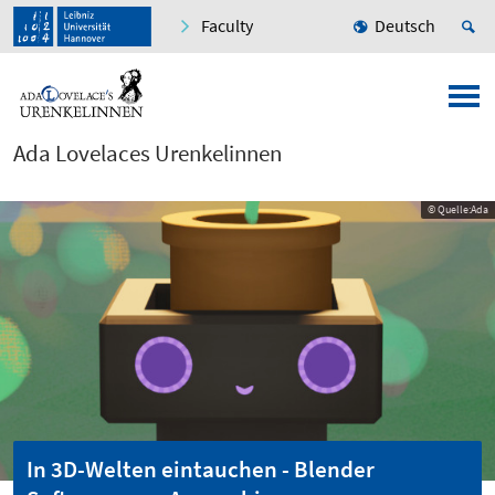
Faculty
Deutsch
Ada Lovelaces Urenkelinnen
© Quelle:Ada
In 3D-Welten eintauchen - Blender