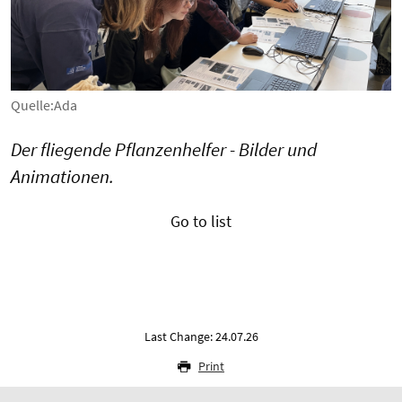
Quelle:Ada
Der fliegende Pflanzenhelfer - Bilder und
Animationen.
Go to list
Last Change: 24.07.26
Print