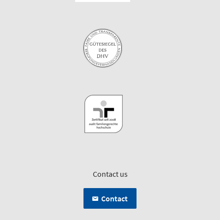
Contact us
Contact