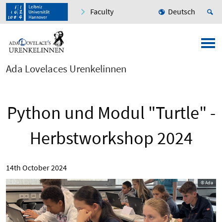
Faculty
Deutsch
Ada Lovelaces Urenkelinnen
Python und Modul "Turtle" -
Herbstworkshop 2024
14th October 2024
© Ada