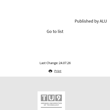
Published by ALU
Go to list
Last Change: 24.07.26
Print