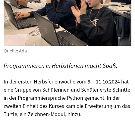
Quelle: Ada
Programmieren in Herbstferien macht Spaß.
In der ersten Herbsferienwoche vom 9. - 11.10.2024 hat
eine Gruppe von Schülerinen und Schüler erste Schritte
in der Programmiersprache Python gemacht. In der
zweiten Einheit des Kurses kam die Erweiterung um das
Turtle, ein Zeichnen-Modul, hinzu.