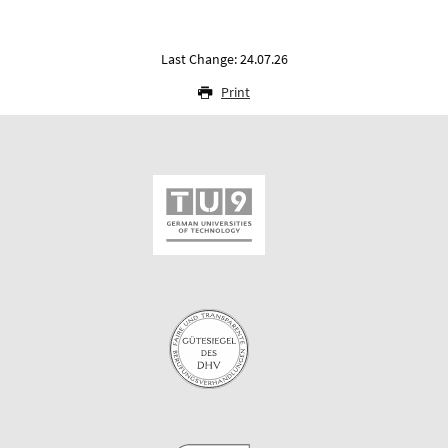
Last Change: 24.07.26
Print