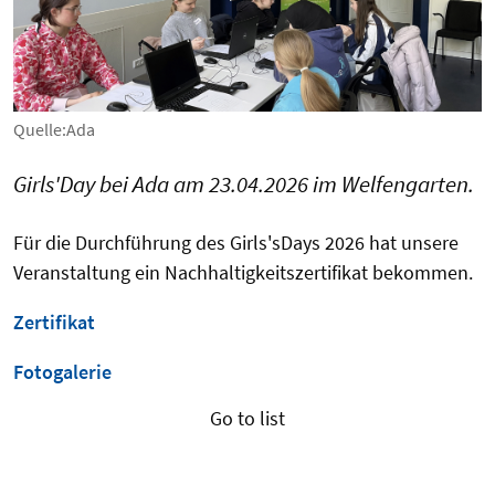
Quelle:Ada
Girls'Day bei Ada am 23.04.2026 im Welfengarten.
Für die Durchführung des Girls'sDays 2026 hat unsere
Veranstaltung ein Nachhaltigkeitszertifikat bekommen.
Zertifikat
Fotogalerie
Go to list