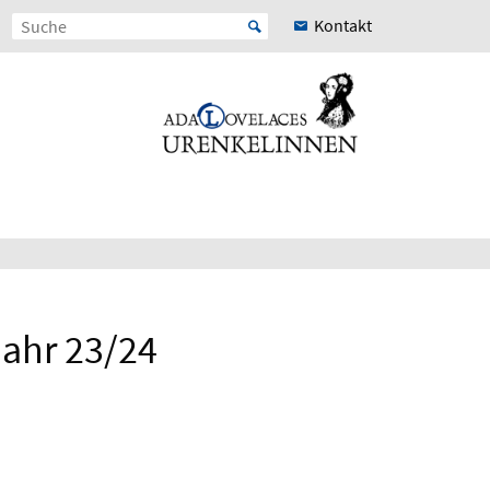
Kontakt
jahr 23/24