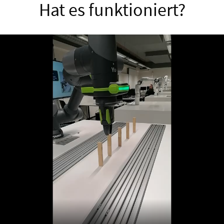
Hat es funktioniert?