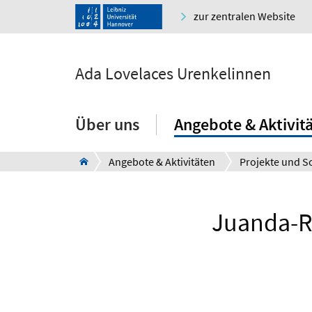
zur zentralen Website
Ada Lovelaces Urenkelinnen
Über uns
Angebote & Aktivit
Angebote & Aktivitäten
Juanda-Ro