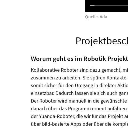
Quelle. Ada
Projektbesc
Worum geht es im Robotik Projekt
Kollaborative Roboter sind dazu gemacht, 
zusammen zu arbeiten. Sie spüren Kontakte 
somit sicher für den Umgang in direkter Akt
einsetzbar. Dadurch lassen sie sich auch gan
Der Roboter wird manuell in die gewünschte Z
danach über das Programm erneut anfahren
der Yuanda-Roboter, die wir für das Projekt
über bild-basierte Apps oder über die komp