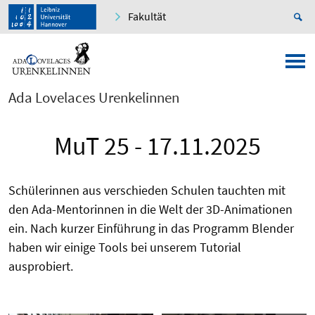
Fakultät
Ada Lovelaces Urenkelinnen
MuT 25 - 17.11.2025
Schülerinnen aus verschieden Schulen tauchten mit
den Ada-Mentorinnen in die Welt der 3D-Animationen
ein. Nach kurzer Einführung in das Programm Blender
haben wir einige Tools bei unserem Tutorial
ausprobiert.