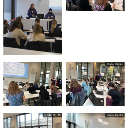
© Ada_MuT25
© Ada_MuT25
© Ada_MuT25