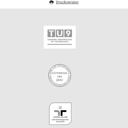
Druckversion